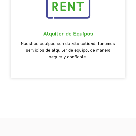
Alquiler de Equipos
Nuestros equipos son de alta calidad, tenemos
servicios de alquiler de equipo, de manera
segura y confiable.