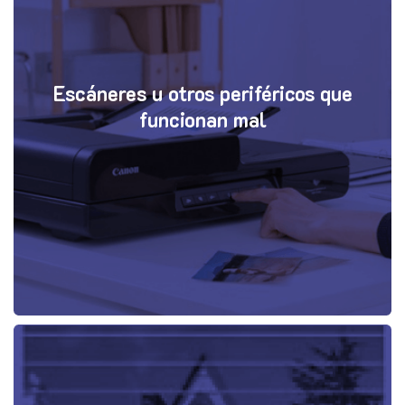
Escáneres u otros periféricos que
funcionan mal