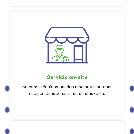
Servicio on-site
Nuestros técnicos pueden reparar y mantener
equipos directamente en su ubicación.