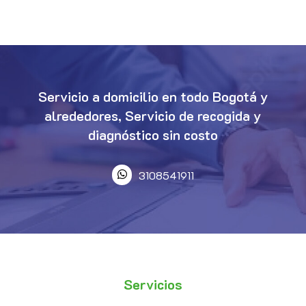
Servicio a domicilio en todo Bogotá y
alrededores, Servicio de recogida y
diagnóstico sin costo
3108541911
Servicios