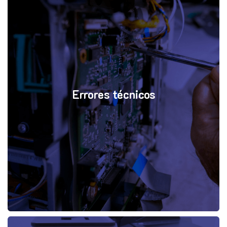
Errores técnicos