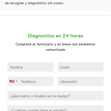
de recogida y diagnóstico sin costo.
Diagnostico en 24 horas
Complete el formulario y en breve nos estaremos
comunicado