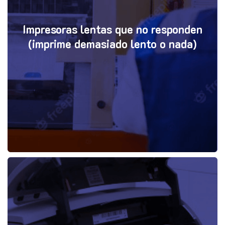
Impresoras lentas que no responden
(imprime demasiado lento o nada)