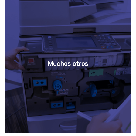
Muchos otros