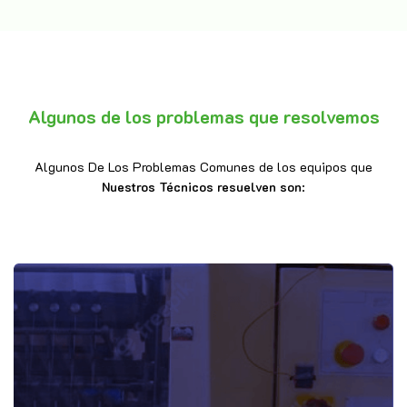
Algunos de los problemas que resolvemos
Algunos De Los Problemas Comunes de los equipos que
Nuestros Técnicos resuelven son
: