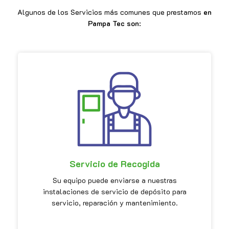
Algunos de los Servicios más comunes que prestamos
en
Pampa Tec son
:
Servicio de Recogida
Su equipo puede enviarse a nuestras
instalaciones de servicio de depósito para
servicio, reparación y mantenimiento.