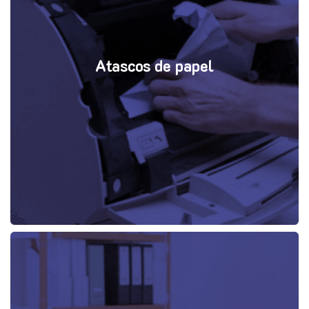
Atascos de papel