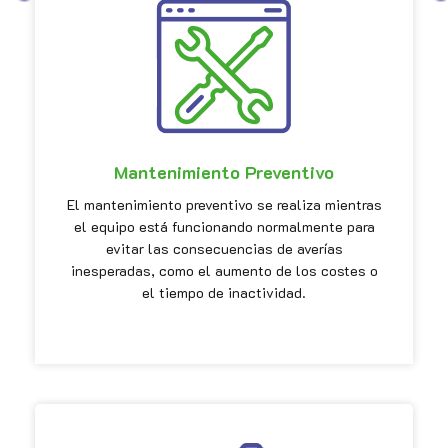
Mantenimiento Preventivo
El mantenimiento preventivo se realiza mientras
el equipo está funcionando normalmente para
evitar las consecuencias de averías
inesperadas, como el aumento de los costes o
el tiempo de inactividad.