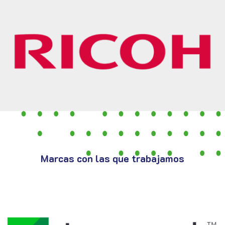
Marcas con las que trabajamos