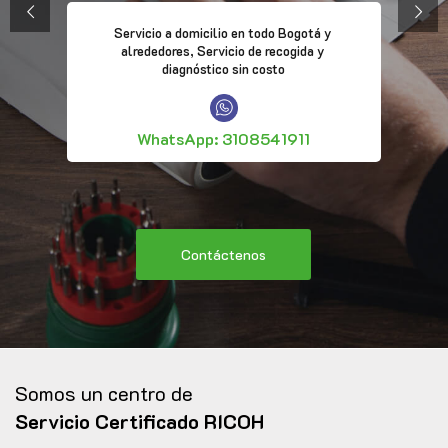
Servicio a domicilio en todo Bogotá y
alrededores, Servicio de recogida y
diagnóstico sin costo
WhatsApp: 3108541911
Contáctenos
Somos un centro de
Servicio Certificado RICOH