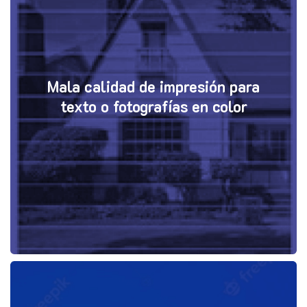
Mala calidad de impresión para
texto o fotografías en color