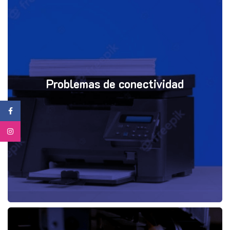
Problemas de conectividad
Facebook
Instagram