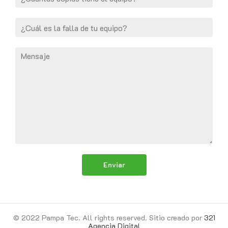
Enviar
© 2022 Pampa Tec. All rights reserved. Sitio creado por
321
Agencia Digital