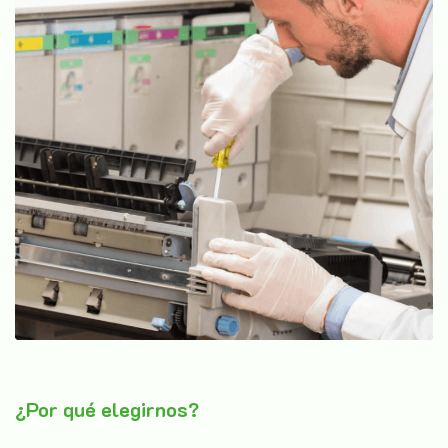
¿Por qué elegirnos?