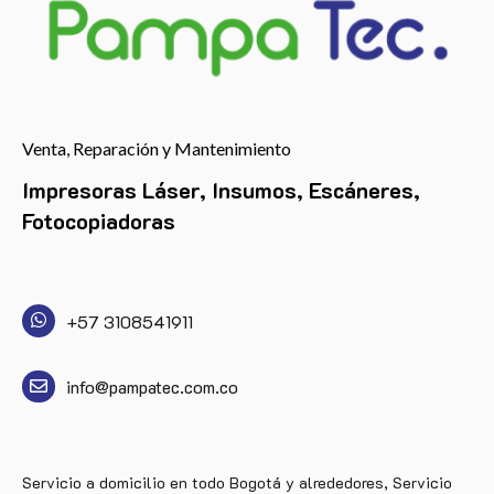
Venta, Reparación y Mantenimiento
Impresoras Láser, Insumos, Escáneres,
Fotocopiadoras
+57 3108541911
info@pampatec.com.co
Servicio a domicilio en todo Bogotá y alrededores, Servicio