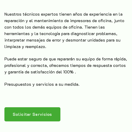
Nuestros técnicos expertos tienen años de experiencia en la
reparación y el mantenimiento de impresoras de oficina, junto
con todos los demás equipos de oficina. Tienen las
herramientas y la tecnología para diagnosticar problemas,
interpretar mensajes de error y desmontar unidades para su
limpieza y reemplazo.
Puede estar seguro de que repararán su equipo de forma rápida,
profesional y correcta, ofrecemos tiempos de respuesta cortos
y garantía de satisfacción del 100% .
Presupuestos y servicios a su medida.
Solicitar Servicios