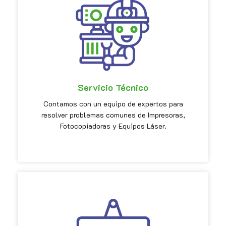
Servicio Técnico
Contamos con un equipo de expertos para
resolver problemas comunes de Impresoras,
Fotocopiadoras y Equipos Láser.